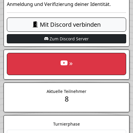
Anmeldung und Verifizierung deiner Identität.
Mit Discord verbinden
Zum Discord Server
»
Aktuelle Teilnehmer
8
Turnierphase