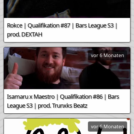
Rokce | Qualifikation #87 | Bars League S3 |
prod. DEXTAH
vor 6 Monaten
Isamaru x Maestro | Qualifikation #86 | Bars
League S3 | prod. Trunxks Beatz
vor 6 Monaten