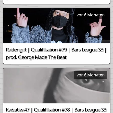
vor 6 Monaten
Rattengift | Qualifikation #79 | Bars League S3 |
prod. George Made The Beat
vor 6 Monaten
Kaisativa47 | Qualifikation #78 | Bars League S3