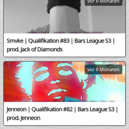
vor 6 Monaten
Smvke | Qualifikation #83 | Bars League S3 |
prod. Jack of Diamonds
vor 6 Monaten
Jenneon | Qualifikation #82 | Bars League S3 |
prod. Jenneon