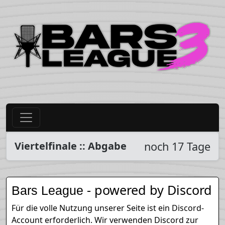
Viertelfinale :: Abgabe
noch 17 Tage
- powered by Discord
Bars League
Für die volle Nutzung unserer Seite ist ein Discord-
Account erforderlich. Wir verwenden Discord zur